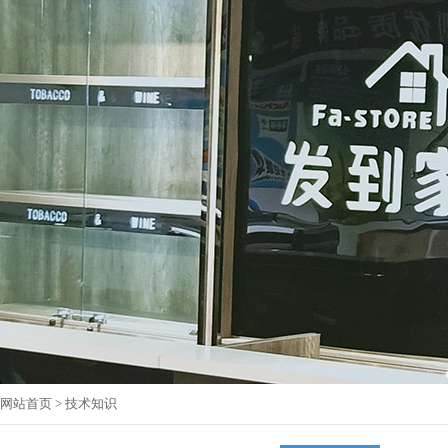
网站首页
> 技术知识