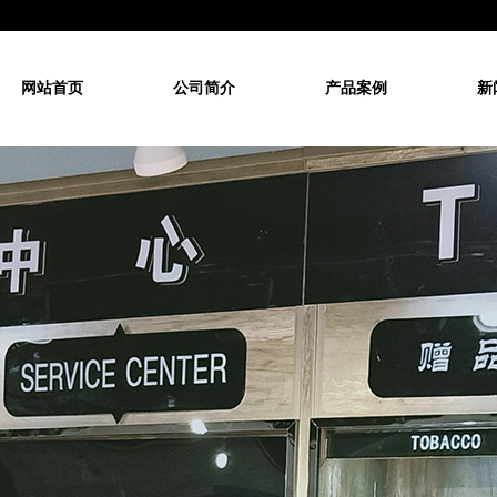
网站首页
公司简介
产品案例
新