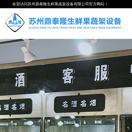
欢迎访问苏州鼎泰隆生鲜果蔬架设备有限公司官方网站！