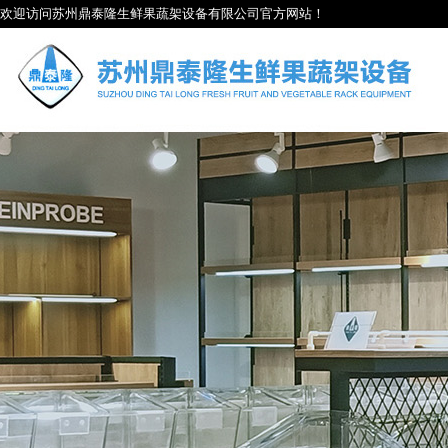
欢迎访问苏州鼎泰隆生鲜果蔬架设备有限公司官方网站！