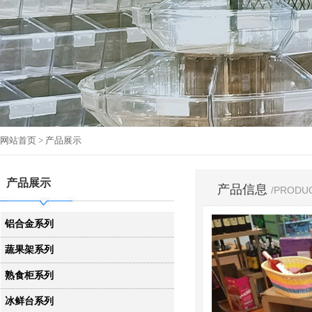
网站首页
> 产品展示
产品展示
产品信息
/PRODU
铝合金系列
蔬果架系列
熟食柜系列
冰鲜台系列